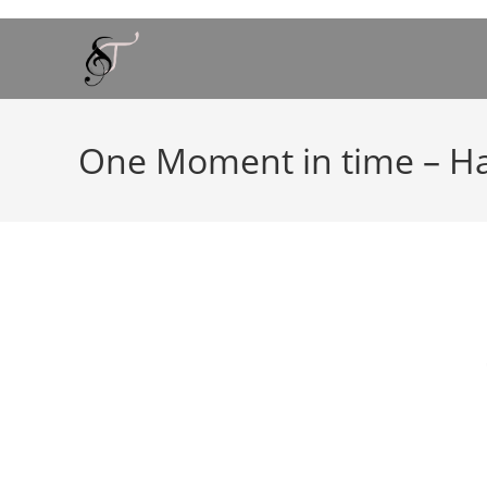
Zum
Inhalt
springen
One Moment in time – Ha