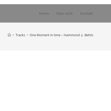
Home
Über mich
Kontakt
>
Tracks
>
One Moment in time – Hammond -J. -Bettis
5